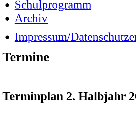
Schulprogramm
Archiv
Impressum/Datenschutze
Termine
Terminplan 2. Halbjahr 2