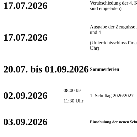
17.07.2026
Verabschiedung der 4. K
sind eingeladen)
Ausgabe der Zeugnisse 
und 4
17.07.2026
(Unterrichtsschluss für
a
Uhr)
20.07. bis 01.09.2026
Sommerferien
08:00 bis
02.09.2026
1. Schultag 2026/2027
11:30 Uhr
03.09.2026
Einschulung der neuen Sch