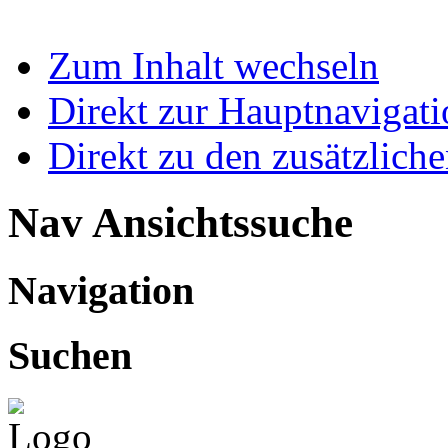
Zum Inhalt wechseln
Direkt zur Hauptnaviga
Direkt zu den zusätzlich
Nav Ansichtssuche
Navigation
Suchen