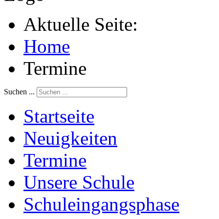
Aktuelle Seite:
Home
Termine
Suchen ...
Startseite
Neuigkeiten
Termine
Unsere Schule
Schuleingangsphase