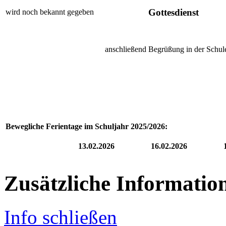
Gottesdienst
wird noch bekannt gegeben
anschließend
Begrüßung in der Schul
Bewegliche Ferientage im Schuljahr 2025/2026:
13.02.2026 16.02.2026 15.05
Zusätzliche Informatio
Info schließen