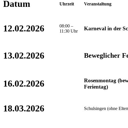
Datum
Uhrzeit
Veranstaltung
12.02.2026
08:00 –
Karneval in der S
11:30 Uhr
13.02.2026
Beweglicher F
Rosenmontag (bew
16.02.2026
Ferientag)
18.03.2026
Schulsingen (ohne Elter