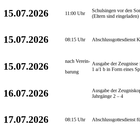
15.07.2026
Schulsingen vor den So
11:00 Uhr
(Eltern sind eingeladen)
15.07.2026
08:15 Uhr
Abschlussgottesdienst K
nach Verein-
15.07.2026
Ausgabe der Zeugnisse f
1 a/1 b in Form eines S
barung
16.07.2026
Ausgabe der Zeugniskop
Jahrgänge 2 – 4
17.07.2026
08:15 Uhr
Abschlussgottesdienst fü