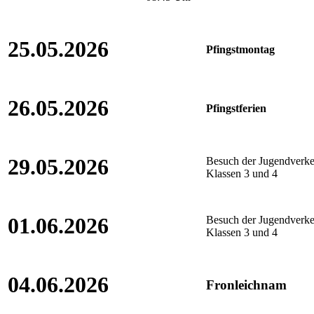
25.05.2026
Pfingstmontag
26.05.2026
Pfingstferien
29.05.2026
Besuch der Jugendverke
Klassen 3 und 4
01.06.2026
Besuch der Jugendverke
Klassen 3 und 4
04.06.2026
Fronleichnam