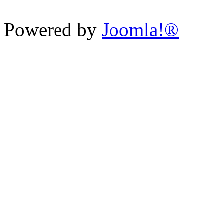
Powered by
Joomla!®