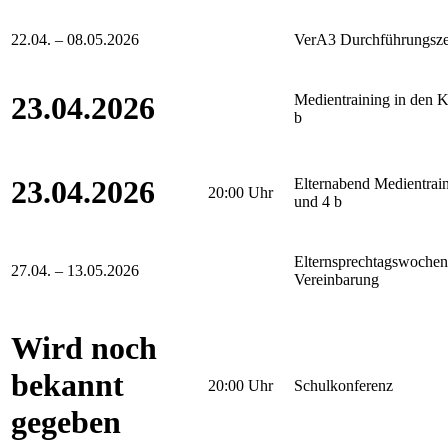
22.04. – 08.05.2026
VerA3 Durchführungsze
23.04.2026
Medientraining in den K
b
23.04.2026
Elternabend Medientrain
20:00 Uhr
und 4 b
Elternsprechtagswochen
27.04. – 13.05.2026
Vereinbarung
Wird noch
bekannt
20:00 Uhr
Schulkonferenz
gegeben