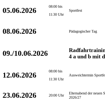
08:00 bis
05.06.2026
Sportfest
11:30 Uhr
08.06.2026
Pädagogischer Tag
Radfahrtraini
09./10.06.2026
4 a und b mit d
08:00 bis
12.06.2026
Ausweichtermin Sportfe
11:30 Uhr
23.06.2026
Elternabend der neuen 
20:00 Uhr
2026/27