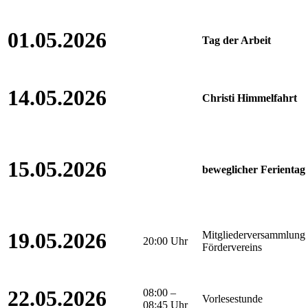
01.05.2026
Tag der Arbeit
14.05.2026
Christi Himmelfahrt
15.05.2026
beweglicher Ferientag
19.05.2026
Mitgliederversammlung 
20:00 Uhr
Fördervereins
22.05.2026
08:00 –
Vorlesestunde
08:45 Uhr