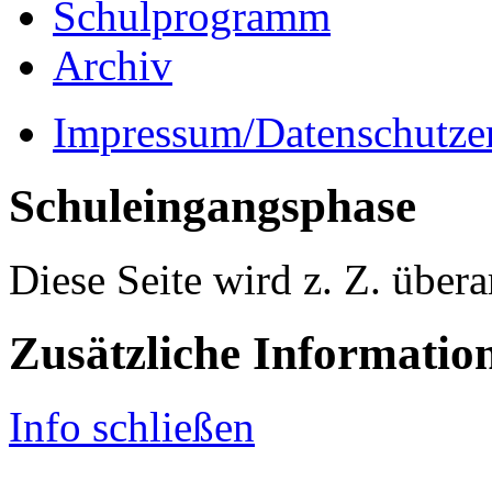
Schulprogramm
Archiv
Impressum/Datenschutze
Schuleingangsphase
Diese Seite wird z. Z. überar
Zusätzliche Informatio
Info schließen