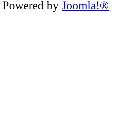
Powered by
Joomla!®