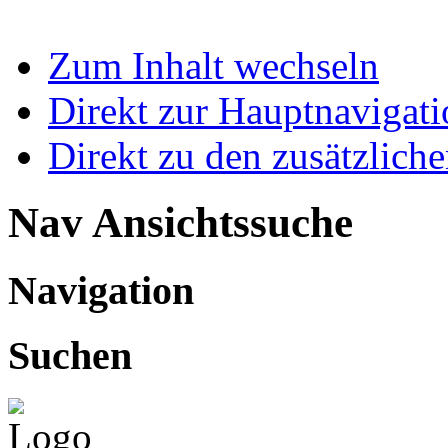
Zum Inhalt wechseln
Direkt zur Hauptnaviga
Direkt zu den zusätzlich
Nav Ansichtssuche
Navigation
Suchen