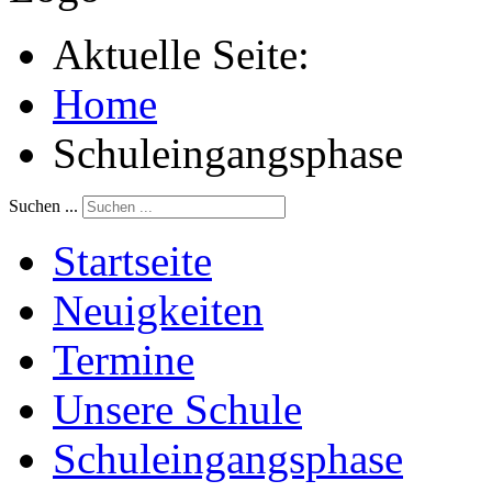
Aktuelle Seite:
Home
Schuleingangsphase
Suchen ...
Startseite
Neuigkeiten
Termine
Unsere Schule
Schuleingangsphase